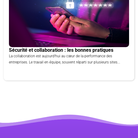
Sécurité et collaboration : les bonnes pratiques
La collaboration est aujourd’hui au cœur de la performance des
entreprises. Le travail en équipe, souvent réparti sur plusieurs sites...