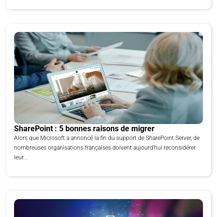
SharePoint : 5 bonnes raisons de migrer
Alors que Microsoft a annoncé la fin du support de SharePoint Server, de
nombreuses organisations françaises doivent aujourd’hui reconsidérer
leur...