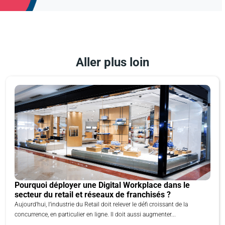
Aller plus loin
Pourquoi déployer une Digital Workplace dans le
secteur du retail et réseaux de franchisés ?
Aujourd’hui, l’industrie du Retail doit relever le défi croissant de la
concurrence, en particulier en ligne. Il doit aussi augmenter...