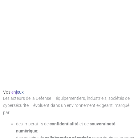
Vos
enjeux
Les acteurs de la Défense – équipementiers, industriels, sociétés de
cybersécurité – évoluent dans un environnement exigeant, marqué
par :
des impératifs de
confidentialité
et de
souveraineté
numérique
;