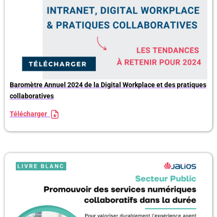
Baromètre Annuel 2024 de la Digital Workplace et des pratiques
collaboratives
Télécharger