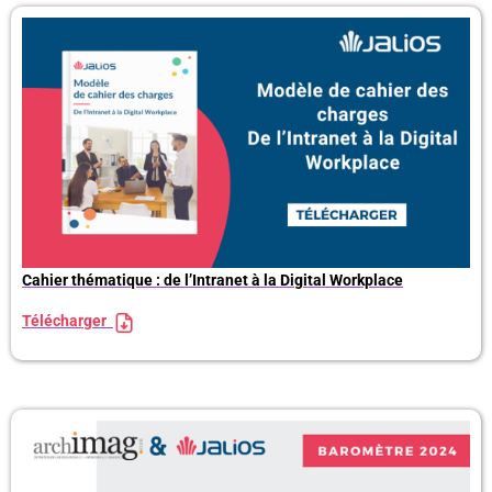
Cahier thématique : de l’Intranet à la Digital Workplace
Télécharger