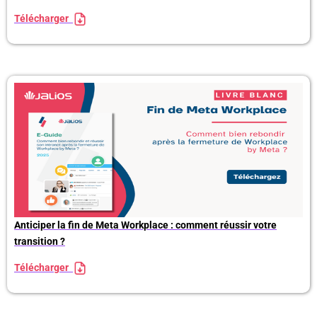
Télécharger
Anticiper la fin de Meta Workplace : comment réussir votre
transition ?
Télécharger