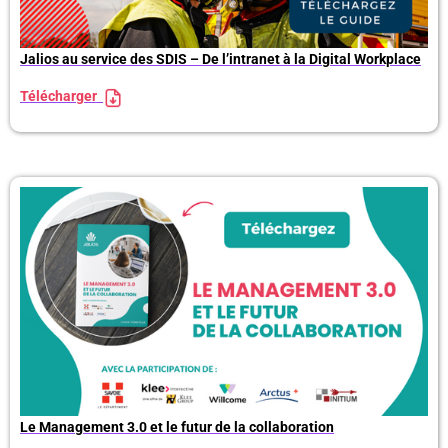
Jalios au service des SDIS – De l’intranet à la Digital Workplace
Télécharger
Le Management 3.0 et le futur de la collaboration