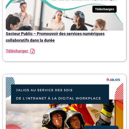
Secteur Public – Promouvoir des services numériques
collaboratifs dans la durée
Télécharger