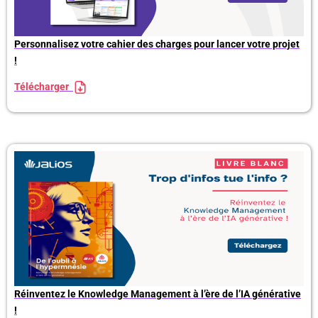
Personnalisez votre cahier des charges pour lancer votre projet
!
Télécharger
Réinventez le Knowledge Management à l’ère de l’IA générative
!