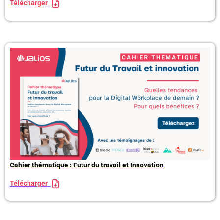
Télécharger
Cahier thématique : Futur du travail et Innovation
Télécharger