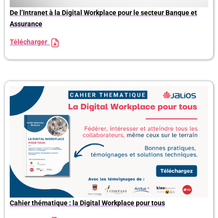
De l’Intranet à la Digital Workplace pour le secteur Banque et
Assurance
Télécharger
Cahier thématique : la Digital Workplace pour tous