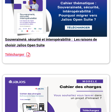
Souveraineté, sécurité et interopérabilité :
Les raisons de
choisir Jalios Open Suite
Télécharger