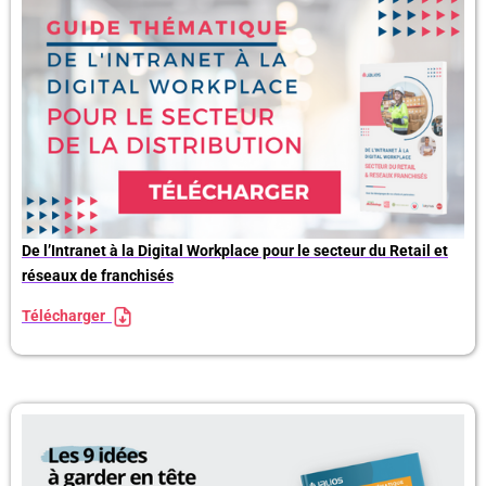
De l’Intranet à la Digital Workplace pour le secteur du Retail et
réseaux de franchisés
Télécharger