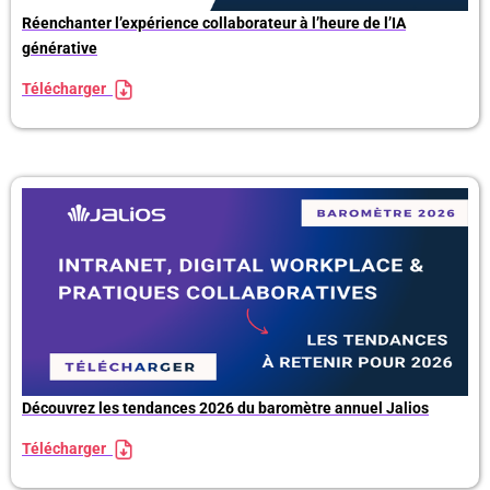
Réenchanter l’expérience collaborateur à l’heure de l’IA
générative
Télécharger
Découvrez les tendances 2026 du baromètre annuel Jalios
Télécharger