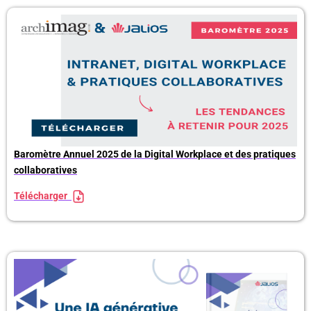
Baromètre Annuel 2025 de la Digital Workplace et des pratiques
collaboratives
Télécharger