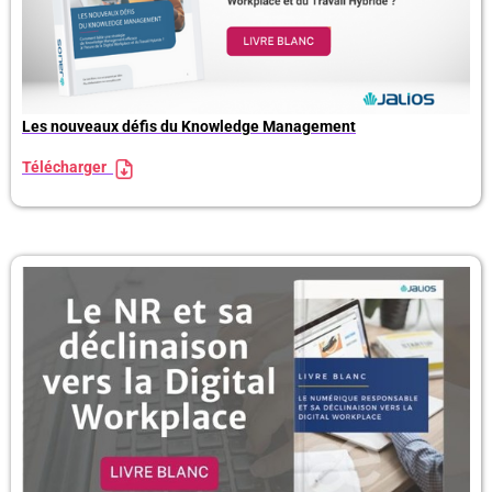
Les nouveaux défis du Knowledge Management
Télécharger