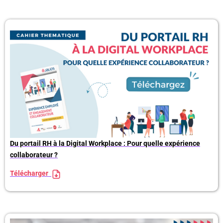
Du portail RH à la Digital Workplace : Pour quelle expérience
collaborateur ?
Télécharger