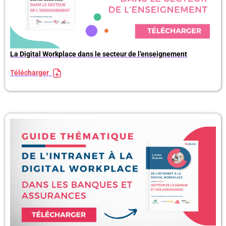
La Digital Workplace dans le secteur de l’enseignement
Télécharger