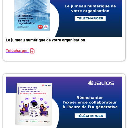
Le jumeau numérique de votre organisation
Télécharger