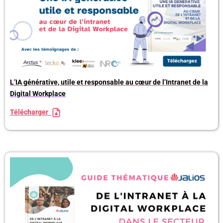
L’IA générative, utile et responsable au cœur de l’Intranet de la
Digital Workplace
Télécharger