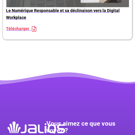
Le Numérique Responsable et sa déclinaison vers la Digital
Workplace
Télécharger
Vous aimez ce que vous
voyez ?