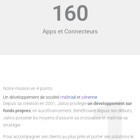
160
Apps et Connecteurs
1
Notre mission en 4 points
Un développement de société
maîtrisé
et
pérenne
Depuis sa création en 2001, Jalios privilégie
un développement sur
fonds propres
, en autofinancement. Bénéficiaire depuis ses débuts,
Jalios possède les moyens d’assurer sa croissance et maîtrise sa
stratégie.
Pour accompagner ses clients au plus près et porter ses solutions le