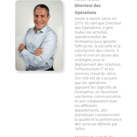
Directeur des
Opérations
Xavier a rejoint Jalios en
2010. En tant que Directeur
des Opérations, il gère
toutes les activités
opérationnelles de
l’entreprise pour garantir
l’efficacité, la sécurité et la
satisfaction des clients. Il
crée et met en œuvre des
stratégies pour le
déploiement des solutions,
l’infrastructure IT et les
services cloud de Jalios.
Son rôle est de s’assurer
que les opérations
appuient les objectifs de
l’entreprise, en favorisant
une bonne communication
et une collaboration avec
les différents
départements, afin
d’améliorer constamment
la qualité et la performance
des services délivrés par
Jalios.