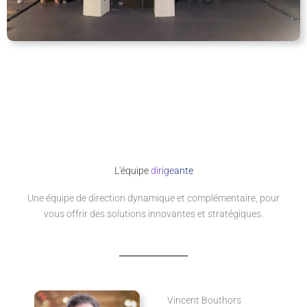
L'équipe
dirigeante
Une équipe de direction dynamique et complémentaire, pour
vous offrir des solutions innovantes et stratégiques.
Vincent Bouthors