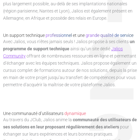
plus largement possible, au-delà de ses implantations nationales
(région parisienne, Nantes et Lyon), Jalios est également présent en
Allemagne, en Afrique et possède des relais en Europe.
2
Un support technique
professionnel
et une
grande qualité de service
Avec Jalios, vous n’êtes jamais seuls ! Jalios propose à ses clients
un
programme de support technique
ainsi qu’un site dédié
Jalios
Community
offrant de nombreuses ressources en ligne et permettant
d’échanger avec les équipes techniques. Jalios propose également un
cursus complet de formations autour de nos solutions, depuis la prise
en main de votre projet jusqu’au transfert de compétences pour vous
permettre d’acquérir la maîtrise de votre plateforme Jalios.
Une communauté d’utilisateurs
dynamique
Au travers du JClub, Jalios anime la
communauté des utilisateurs de
ses solutions en leur proposant régulièrement des ateliers
pour
échanger sur leurs expériences et leurs bonnes pratiques.