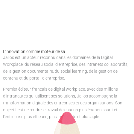
L'innovation comme moteur de sa
stratégie
Jalios est un acteur reconnu dans les domaines de la Digital
Workplace, du réseau social d’entreprise, des intranets collaboratifs,
de la gestion documentaire, du social learning, de la gestion de
contenu et du portail d’entreprise.
Premier éditeur français de digital workplace, avec des millions
d’intranautes qui utilisent ses solutions, Jalios accompagne la
transformation digitale des entreprises et des organisations. Son
objectif est de rendre le travail de chacun plus épanouissant et
l’entreprise plus efficace, plus innovante et plus agile.