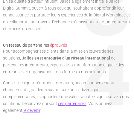
3
En sa qualité d’acteur influent, Jalios a également initié le Jalios
Digital Summit, ouvert à tous ceux qui souhaitent approfondir leur
connaissance et partager leurs expériences de la Digital Workplace et
du collaboratif au travers d’échanges réunissant clients, intégrateurs
et experts du conseil.
4
Un réseau de partenaires
éprouvés
Pour accompagner ses clients dans la mise en œuvre de ses
solutions,
Jalios s’est entourée d’un réseau international
de
partenaires intégrateurs, experts de la transformation digitale des
entreprises et organisation, tous formés à nos solutions.
Conseil, design, intégration, formation, accompagnement au
changement…, par leurs savoir-faire aussi divers que
complémentaires, ils apportent une valeur ajoutée significative à nos
solutions. Découvrez qui sont
ces partenaires
. Vous pouvez
également
le devenir
.