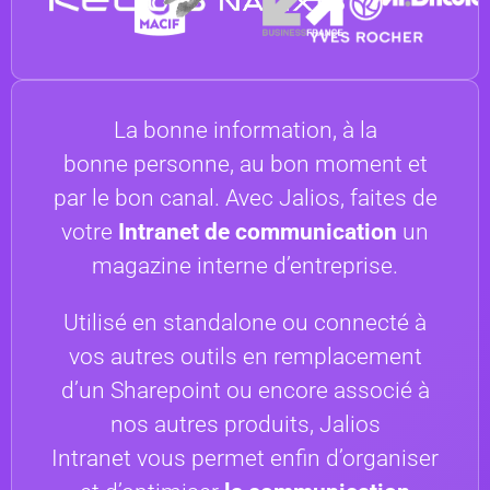
La bonne information, à la
bonne personne, au bon moment et
par le bon canal. Avec Jalios, faites de
votre
Intranet de communication
un
magazine interne d’entreprise.
Utilisé en standalone ou connecté à
vos autres outils en remplacement
d’un Sharepoint ou encore associé à
nos autres produits, Jalios
Intranet vous permet enfin d’organiser