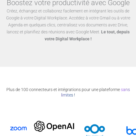
Boostez votre productivité avec Google
Créez, échangez et collaborez facilement en intégrant les outils de
Google à votre Digital Workplace. Accédez à votre Gmail ou à votre
Agenda en quelques clics, centralisez vos documents avec Drive,
lancez et planifiez des réunions avec Google Meet.
Le tout, depuis
votre Digital Workplace !
Plus de 100 connecteurs et intégrations pour une plateforme
sans
limites !