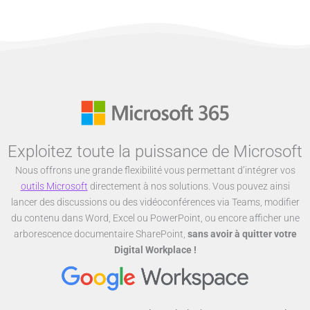
Exploitez toute la puissance de Microsoft
Nous offrons une grande flexibilité vous permettant d’intégrer vos
outils Microsoft
directement à nos solutions. Vous pouvez ainsi
lancer des discussions ou des vidéoconférences via Teams, modifier
du contenu dans Word, Excel ou PowerPoint, ou encore afficher une
arborescence documentaire SharePoint,
sans avoir à quitter votre
Digital Workplace !