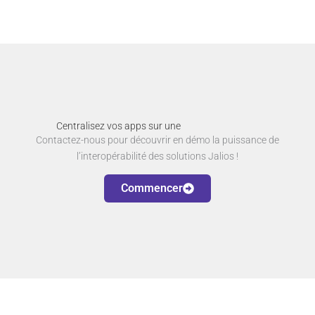
Centralisez vos apps sur une
seule plateforme !
Contactez-nous pour découvrir en démo la puissance de
l’interopérabilité des solutions Jalios !
Commencer