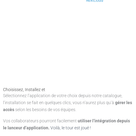
Choisissez, Installez et
Profitez !
Sélectionnez l’application de votre choix depuis notre catalogue,
l’installation se fait en quelques clics, vous n’aurez plus qu’à
gérer les
accès
selon les besoins de vos équipes.
Vos collaborateurs pourront facilement
utiliser l’intégration depuis
le lanceur d’application.
Voilà, le tour est joué !