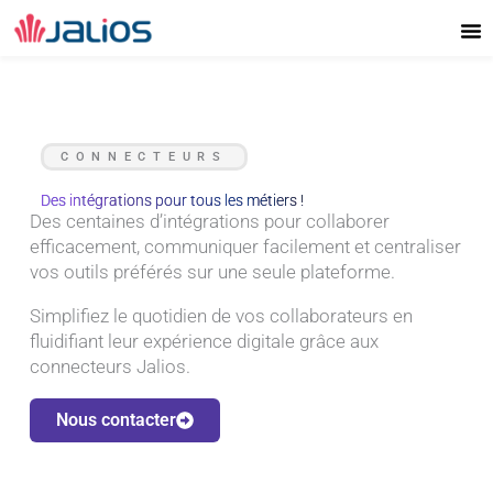
Aller
au
contenu
CONNECTEURS
Des intégrations pour tous les métiers !
Des centaines d’intégrations pour collaborer
efficacement, communiquer facilement et centraliser
vos outils préférés sur une seule plateforme.
Simplifiez le quotidien de vos collaborateurs en
fluidifiant leur expérience digitale grâce aux
connecteurs Jalios.
Nous contacter