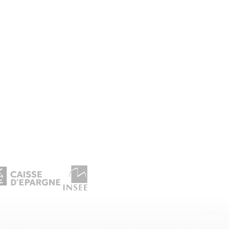
es nombreux clients des fonctionnalités de
Gesti