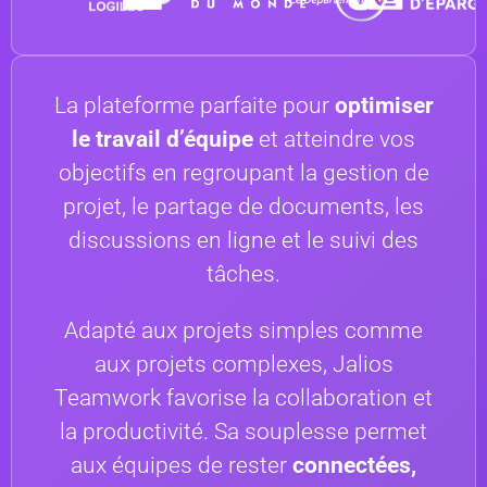
La plateforme parfaite pour
optimiser
le travail d’équipe
et atteindre vos
objectifs en regroupant la gestion de
projet, le partage de documents, les
discussions en ligne et le suivi des
tâches.
Adapté aux projets simples comme
aux projets complexes, Jalios
Teamwork favorise la collaboration et
la productivité. Sa souplesse permet
aux équipes de rester
connectées,