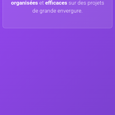
organisées
et
efficaces
sur des projets
de grande envergure.