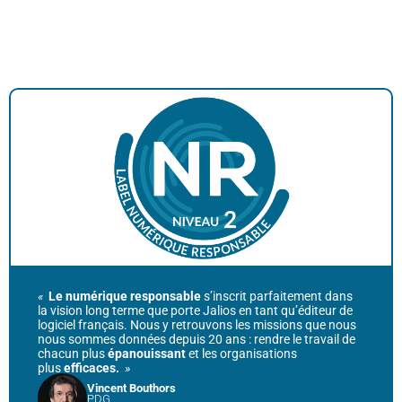
«
Le numérique responsable
s’inscrit parfaitement dans
la vision long terme que porte Jalios en tant qu’éditeur de
logiciel français. Nous y retrouvons les missions que nous
nous sommes données depuis 20 ans : rendre le travail de
chacun plus
épanouissant
et les organisations
plus
efficaces.
»
Vincent Bouthors
PDG