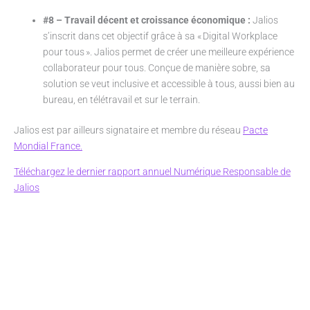
#8 – Travail décent et croissance économique :
Jalios
s’inscrit dans cet objectif grâce à sa « Digital Workplace
pour tous ». Jalios permet de créer une meilleure expérience
collaborateur pour tous. Conçue de manière sobre, sa
solution se veut inclusive et accessible à tous, aussi bien au
bureau, en télétravail et sur le terrain.
Jalios est par ailleurs signataire et membre du réseau
Pacte
Mondial France.
Téléchargez le dernier rapport annuel Numérique Responsable de
Jalios