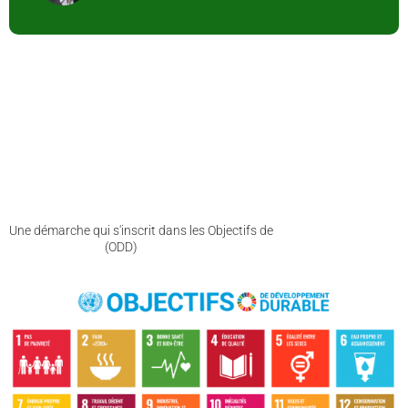
Une démarche qui s'inscrit dans les Objectifs de
Développement
Durable de l'ONU
(ODD)