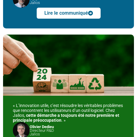
Jalios
Lire le communiqué
« L’innovation utile, c’est résoudre les véritables problèmes
que rencontrent les utilisateurs d’un outil logiciel. Chez
Jalios,
cette démarche a toujours été notre première et
principale préoccupation
. »
Olivier Dedieu
Directeur R&D
Jalios