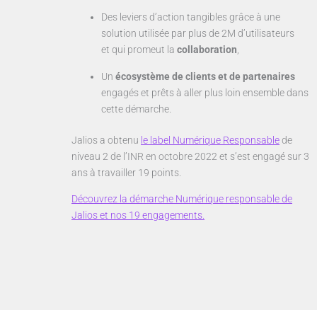
Des leviers d’action tangibles grâce à une
solution utilisée par plus de 2M d’utilisateurs
et qui promeut la
collaboration
,
Un
écosystème de clients et de partenaires
engagés et prêts à aller plus loin ensemble dans
cette démarche.
Jalios a obtenu
le label Numérique Responsable
de
niveau 2 de l’INR en octobre 2022 et s’est engagé sur 3
ans à travailler 19 points.
Découvrez la démarche Numérique responsable de
Jalios et nos 19 engagements.