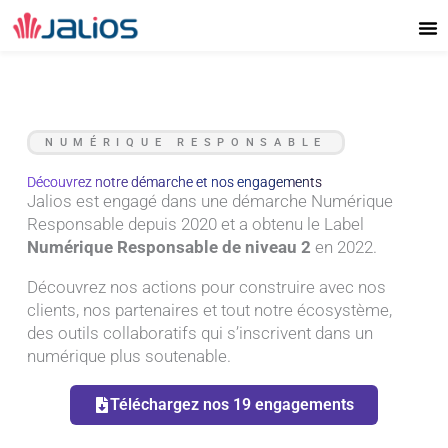
Aller
au
contenu
NUMÉRIQUE RESPONSABLE
Découvrez notre démarche et nos engagements
Jalios est engagé dans une démarche Numérique
Responsable depuis 2020 et a obtenu le Label
Numérique Responsable de niveau 2
en 2022.
Découvrez nos actions pour construire avec nos
clients, nos partenaires et tout notre écosystème,
des outils collaboratifs qui s’inscrivent dans un
numérique plus soutenable.
Téléchargez nos 19 engagements