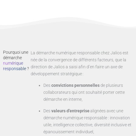
Pourquoi une
La démarche numérique responsable chez Jalios est
démarche
née de la convergence de différents facteurs, que la
numérique
direction de Jalios a saisi afin d’en faire un axe de
responsable
?
développement stratégique :
Des
convictions personnelles
de plusieurs
collaborateurs qui ont souhaité porter cette
démarche en interne,
Des
valeurs d’entreprise
alignées avec une
démarche numérique responsable : innovation
utile, intelligence collective, diversité inclusive et
épanouissement individuel,