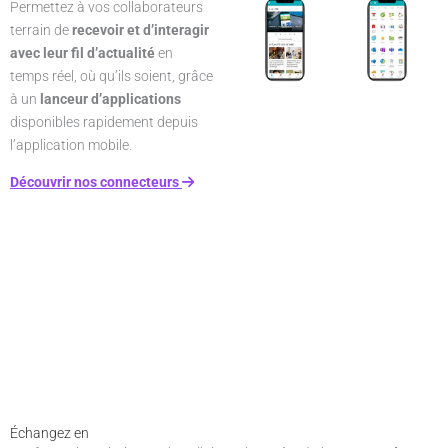
Permettez à vos collaborateurs
terrain de
recevoir et d’interagir
avec leur fil d’actualité
en
temps réel, où qu’ils soient, grâce
à un
lanceur d’applications
disponibles rapidement depuis
l’application mobile.
Découvrir nos connecteurs
Échangez en
temps réel