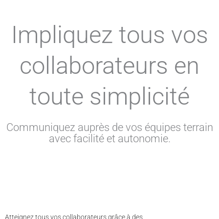
Impliquez tous vos
collaborateurs en
toute simplicité
Communiquez auprès de vos équipes terrain
avec facilité et autonomie.
Atteignez tous vos collaborateurs grâce à des
communications