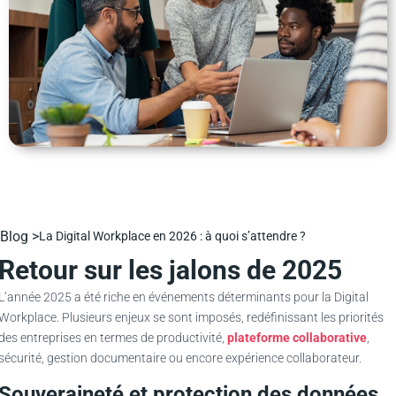
Blog >
La Digital Workplace en 2026 : à quoi s’attendre ?
Retour sur les jalons de 2025
L’année 2025 a été riche en événements déterminants pour la Digital
Workplace. Plusieurs enjeux se sont imposés, redéfinissant les priorités
des entreprises en termes de productivité,
plateforme collaborative
,
sécurité, gestion documentaire ou encore expérience collaborateur.
Souveraineté et protection des données