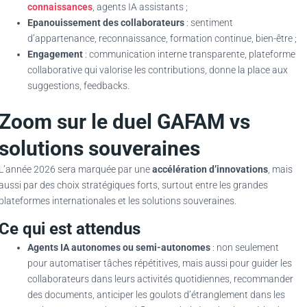
connaissances
, agents IA assistants ;
Epanouissement des collaborateurs
: sentiment
d’appartenance, reconnaissance, formation continue, bien-être ;
Engagement
: communication interne transparente, plateforme
collaborative qui valorise les contributions, donne la place aux
suggestions, feedbacks.
Zoom sur le duel GAFAM vs
solutions souveraines
L’année 2026 sera marquée par une
accélération d’innovations
, mais
aussi par des choix stratégiques forts, surtout entre les grandes
plateformes internationales et les solutions souveraines.
Ce qui est attendus
Agents IA autonomes ou semi-autonomes
: non seulement
pour automatiser tâches répétitives, mais aussi pour guider les
collaborateurs dans leurs activités quotidiennes, recommander
des documents, anticiper les goulots d’étranglement dans les