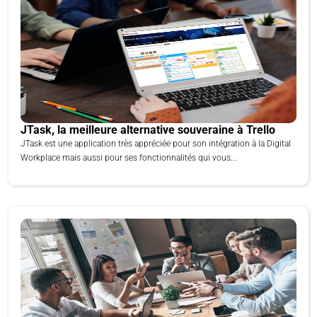
JTask, la meilleure alternative souveraine à Trello
JTask est une application très appréciée pour son intégration à la Digital
Workplace mais aussi pour ses fonctionnalités qui vous...