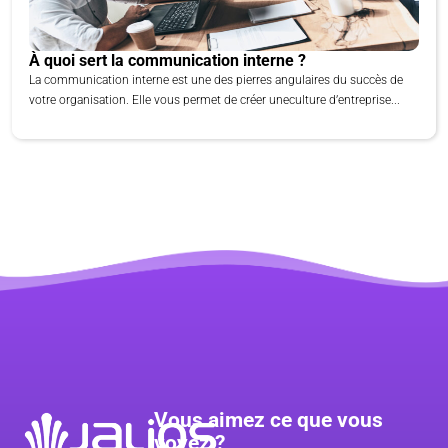
À quoi sert la communication interne ?
La communication interne est une des pierres angulaires du succès de
votre organisation. Elle vous permet de créer uneculture d’entreprise...
Vous aimez ce que vous
voyez ?