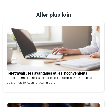
Aller plus loin
Télétravail : les avantages et les inconvénients
En soi, le terme « bureau à domicile » est très explicite : ses propres
quatre murs fonctionnent comme un...