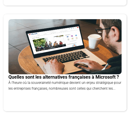
Quelles sont les alternatives françaises à Microsoft ?
À l’heure où la souveraineté numérique devient un enjeu stratégique pour
les entreprises françaises, nombreuses sont celles qui cherchent les...