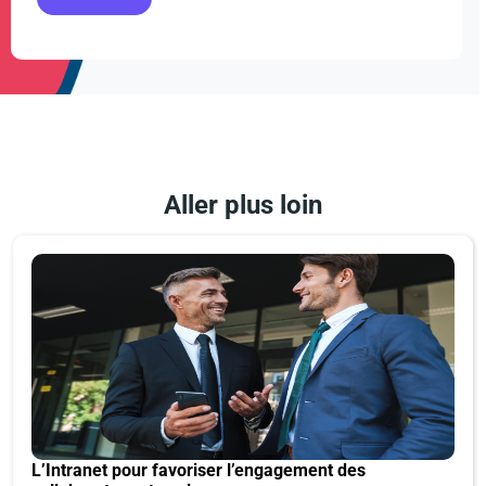
Aller plus loin
L’Intranet pour favoriser l’engagement des