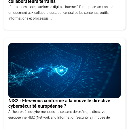
collaborateurs terrains
L’Intranet est une plateforme digitale interne à l’entreprise, accessible
uniquement aux collaborateurs, qui centralise les contenus, outils,
informations et processus....
NIS2 : Êtes-vous conforme à la nouvelle directive
cybersécurité européenne ?
À l’heure où les cybermenaces ne cessent de croître, la directive
européenne NIS2 (Network and Information Security 2) impose de...