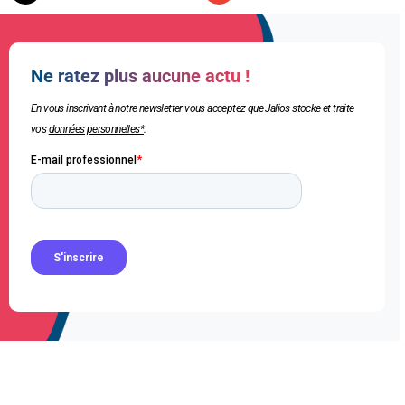
Ne ratez plus aucune actu !
En vous inscrivant à notre newsletter vous acceptez que Jalios stocke et traite
vos
données personnelles*
.