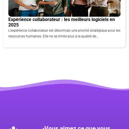
Expérience collaborateur : les meilleurs logiciels en
2025
L’expérience collaborateur est désormais une priorité stratégique pour les
ressources humaines. Elle ne se limite plus à la qualité de...
Vous aimez ce que vous