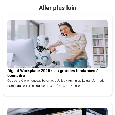
Aller plus loin
Digital Workplace 2025 : les grandes tendances à
connaître
Ce que révèle le nouveau baromètre Jalios / Archimag La transformation
numérique est bien engagée, mais où en sont vraiment...