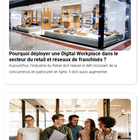
Pourquoi déployer une Digital Workplace dans le
secteur du retail et réseaux de franchisés ?
Aujourd’hui, l’industrie du Retail doit relever le défi croissant de la
concurrence, en particulier en ligne. Il doit aussi augmenter...