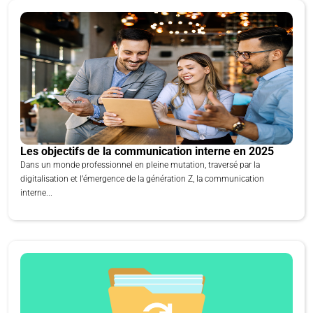
Les objectifs de la communication interne en 2025
Dans un monde professionnel en pleine mutation, traversé par la
digitalisation et l’émergence de la génération Z, la communication
interne...