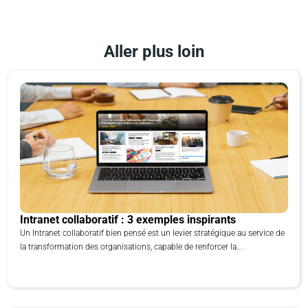
Aller plus loin
Intranet collaboratif : 3 exemples inspirants
Un Intranet collaboratif bien pensé est un levier stratégique au service de
la transformation des organisations, capable de renforcer la...