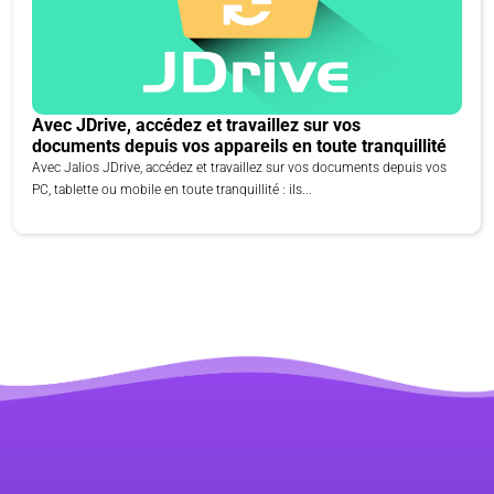
Avec JDrive, accédez et travaillez sur vos
documents depuis vos appareils en toute tranquillité
Avec Jalios JDrive, accédez et travaillez sur vos documents depuis vos
PC, tablette ou mobile en toute tranquillité : ils...