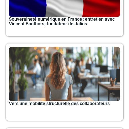
Souveraineté numérique en France : entretien avec
Vincent Bouthors, fondateur de Jalios
Vers une mobilité structurelle des collaborateurs