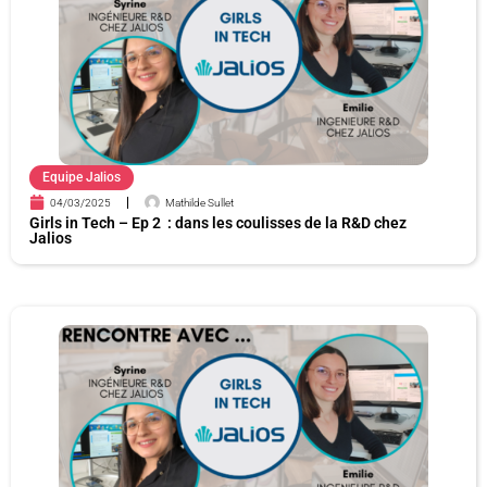
Equipe Jalios
04/03/2025
Mathilde Sullet
Girls in Tech – Ep 2 : dans les coulisses de la R&D chez
Jalios