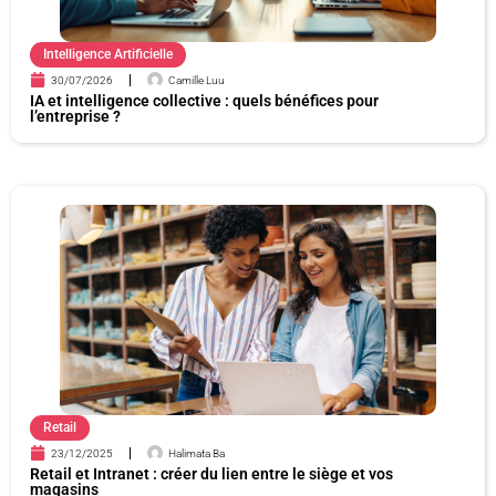
Intelligence Artificielle
30/07/2026
Camille Luu
IA et intelligence collective : quels bénéfices pour
l’entreprise ?
Retail
23/12/2025
Halimata Ba
Retail et Intranet : créer du lien entre le siège et vos
magasins