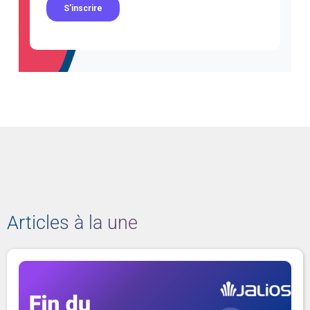
Articles à la une