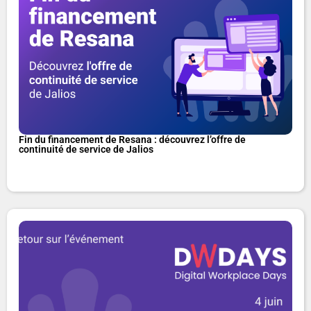
Fin du financement de Resana : découvrez l’offre de
continuité de service de Jalios