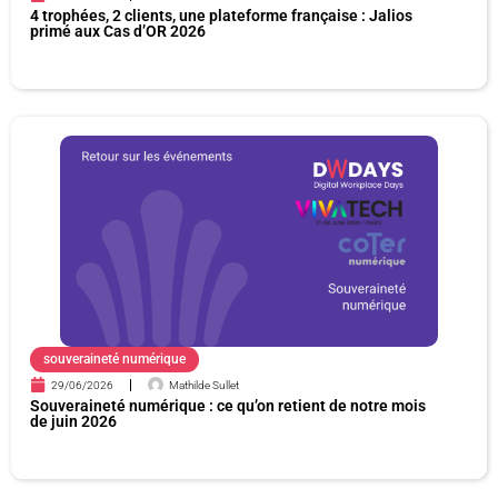
4 trophées, 2 clients, une plateforme française : Jalios
primé aux Cas d’OR 2026
souveraineté numérique
29/06/2026
Mathilde Sullet
Souveraineté numérique : ce qu’on retient de notre mois
de juin 2026