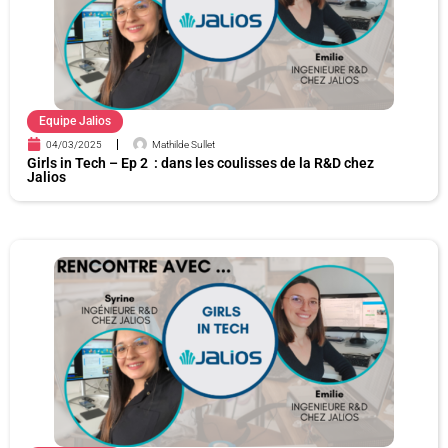
Equipe Jalios
04/03/2025
Mathilde Sullet
Girls in Tech – Ep 2 : dans les coulisses de la R&D chez
Jalios