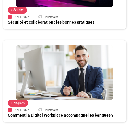
Sécurité
19/11/2025
Halimata Ba
Sécurité et collaboration : les bonnes pratiques
Banques
14/11/2025
Halimata Ba
Comment la Digital Workplace accompagne les banques ?