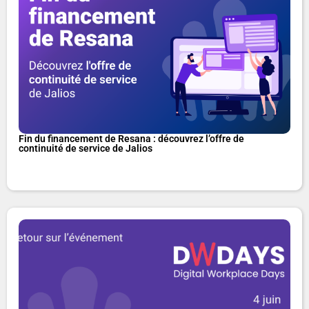
Fin du financement de Resana : découvrez l’offre de
continuité de service de Jalios