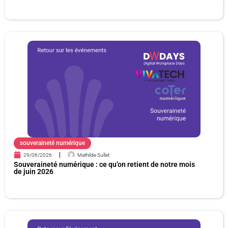
souveraineté numérique
29/06/2026
Mathilde Sullet
Souveraineté numérique : ce qu’on retient de notre mois
de juin 2026