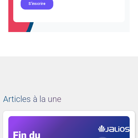
Articles à la une