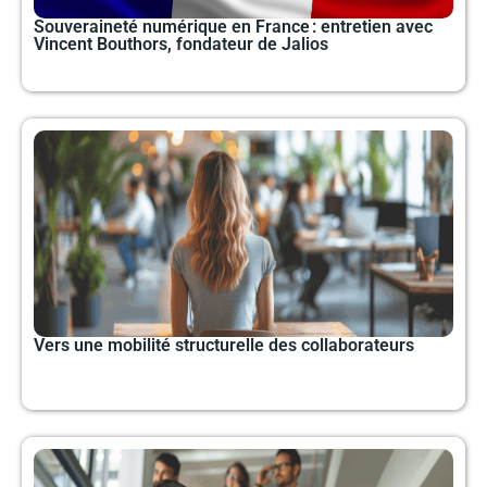
Souveraineté numérique en France : entretien avec
Vincent Bouthors, fondateur de Jalios
Vers une mobilité structurelle des collaborateurs