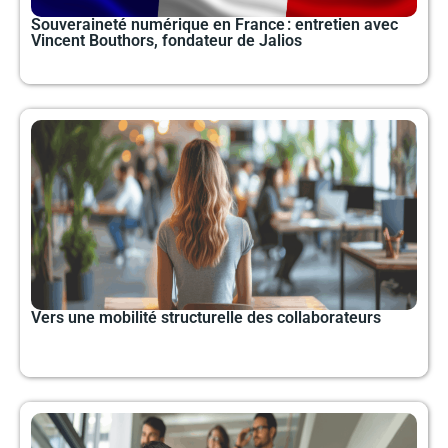
Souveraineté numérique en France : entretien avec
Vincent Bouthors, fondateur de Jalios
Vers une mobilité structurelle des collaborateurs