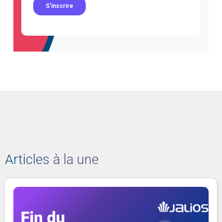
Articles à la une