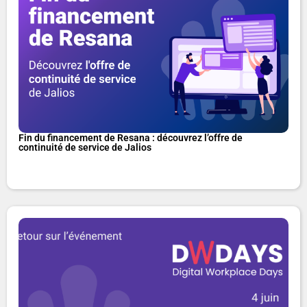
Fin du financement de Resana : découvrez l’offre de
continuité de service de Jalios