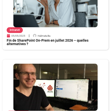
Intranet
05/05/2025
Halimata Ba
Fin de SharePoint On-Prem en juillet 2026 – quelles
alternatives ?​