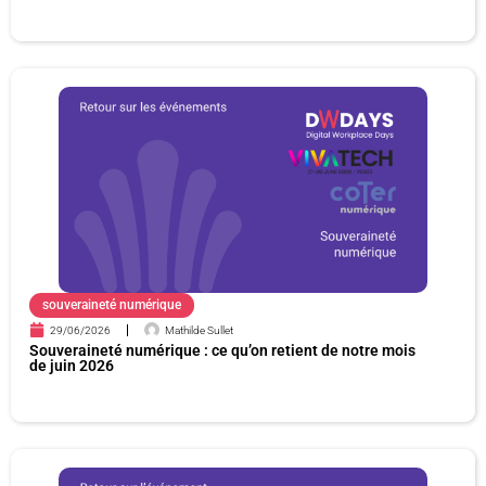
souveraineté numérique
29/06/2026
Mathilde Sullet
Souveraineté numérique : ce qu’on retient de notre mois
de juin 2026