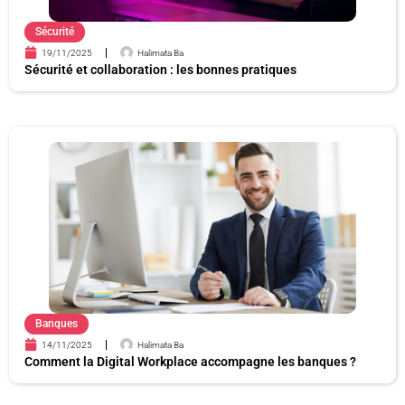
Sécurité
19/11/2025
Halimata Ba
Sécurité et collaboration : les bonnes pratiques
Banques
14/11/2025
Halimata Ba
Comment la Digital Workplace accompagne les banques ?