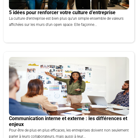
5 idées pour renforcer votre culture d’entreprise
La culture d’entreprise est bien plus qu’un simple ensemble de valeurs
affichées sur les murs d’un open space. Elle façonne...
Communication interne et externe : les différences et
enjeux
Pour être de plus en plus efficaces, les entreprises doivent non seulement
parler à leurs collaborateurs, mais aussi à leur...