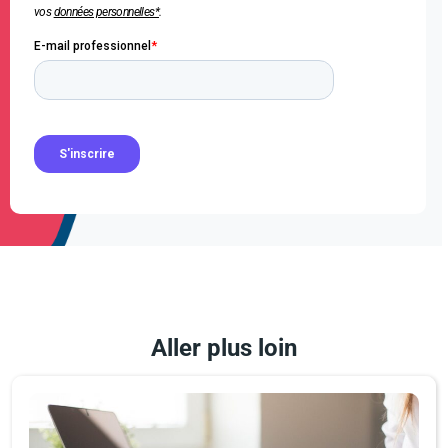
vos
données personnelles*
.
Aller plus loin