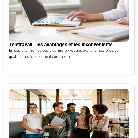
Télétravail : les avantages et les inconvénients
En soi, le terme « bureau à domicile » est très explicite : ses propres
quatre murs fonctionnent comme un...