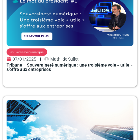
souveraineté numérique
07/01/2025
Mathilde Sullet
Tribune – Souveraineté numérique : une troisième voie « utile »
s’offre aux entreprises