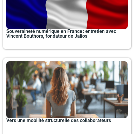
Souveraineté numérique en France : entretien avec
Vincent Bouthors, fondateur de Jalios
Vers une mobilité structurelle des collaborateurs