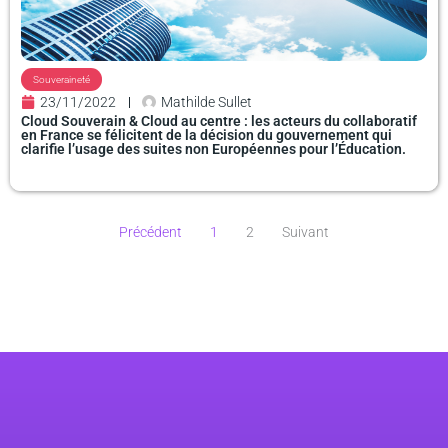
Souveraineté
23/11/2022
Mathilde Sullet
Cloud Souverain & Cloud au centre : les acteurs du collaboratif
en France se félicitent de la décision du gouvernement qui
clarifie l’usage des suites non Européennes pour l’Éducation.
Précédent
1
2
Suivant