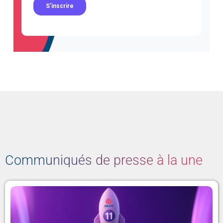
Communiqués de presse à la une