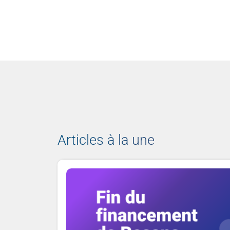
Articles à la une