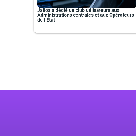
Jalios a dédié un club utilisateurs aux
Administrations centrales et aux Opérateurs
de l’État