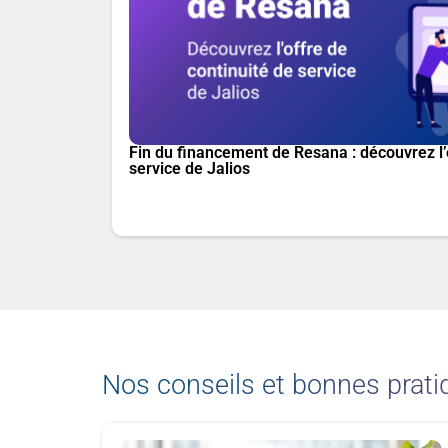
Fin du financement de Resana : découvrez l’
service de Jalios
Nos conseils et bonnes prati