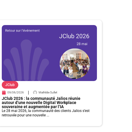
JClub
09/06/2026
Mathilde Sullet
JClub 2026 : la communauté Jalios réunie
autour d’une nouvelle Digital Workplace
souveraine et augmentée par l’IA
Le 28 mai 2026, la communauté des clients Jalios s’est
retrouvée pour une nouvelle ...