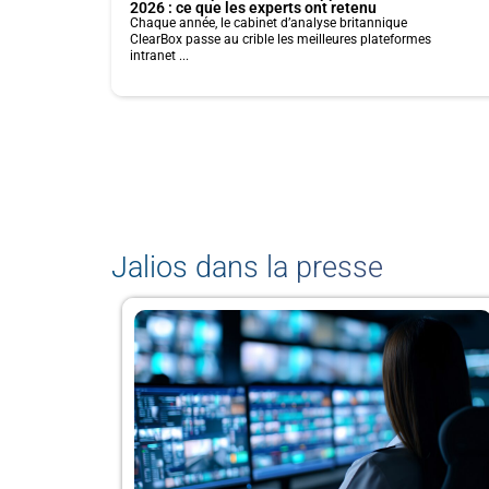
2026 : ce que les experts ont retenu
Chaque année, le cabinet d’analyse britannique
ClearBox passe au crible les meilleures plateformes
intranet ...
Jalios dans la presse