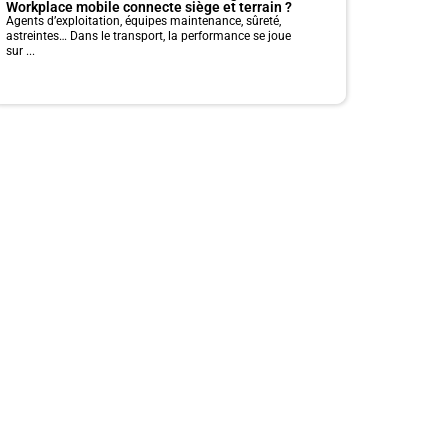
Workplace mobile connecte siège et terrain ?
Agents d’exploitation, équipes maintenance, sûreté,
astreintes… Dans le transport, la performance se joue
sur ...