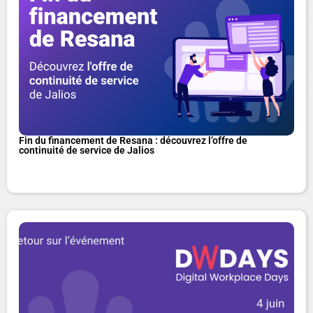
Fin du financement de Resana : découvrez l’offre de
continuité de service de Jalios