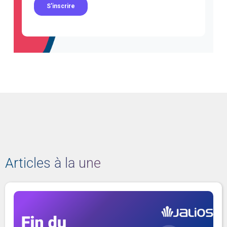
Articles à la une