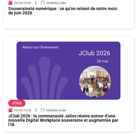
29/06/2026
Mathilde Sullet
Souveraineté numérique : ce qu’on retient de notre mois
de juin 2026
JClub
09/06/2026
Mathilde Sullet
JClub 2026 : la communauté Jalios réunie autour d’une
nouvelle Digital Workplace souveraine et augmentée par
l’IA