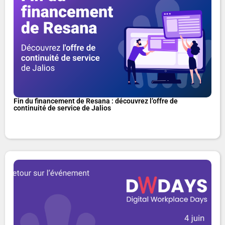
Fin du financement de Resana : découvrez l’offre de
continuité de service de Jalios