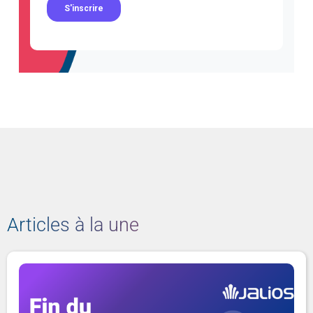
Articles à la une