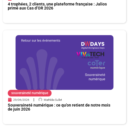
4 trophées, 2 clients, une plateforme française : Jalios
primé aux Cas d’OR 2026
souveraineté numérique
29/06/2026
Mathilde Sullet
Souveraineté numérique : ce qu’on retient de notre mois
de juin 2026