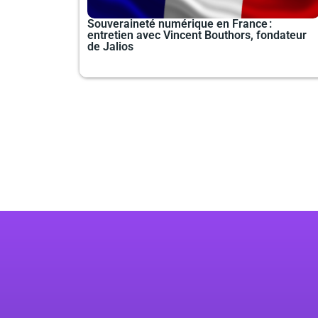
Souveraineté numérique en France :
entretien avec Vincent Bouthors, fondateur
de Jalios