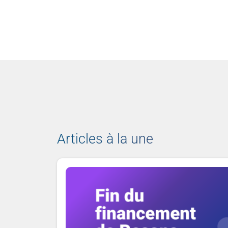
Articles à la une