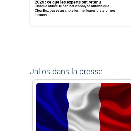
2026 : ce que les experts ont retenu
Chaque année, le cabinet d’analyse britannique
ClearBox passe au crible les meilleures plateformes
intranet ...
Jalios dans la presse