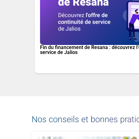
Fin du financement de Resana : découvrez l’
service de Jalios
Nos conseils et bonnes prati