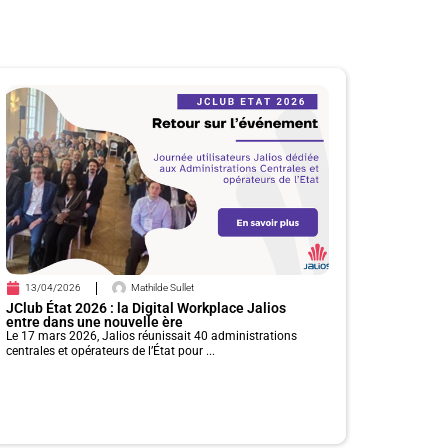
13/04/2026
Mathilde Sullet
JClub État 2026 : la Digital Workplace Jalios
entre dans une nouvelle ère
Le 17 mars 2026, Jalios réunissait 40 administrations
centrales et opérateurs de l’État pour ...