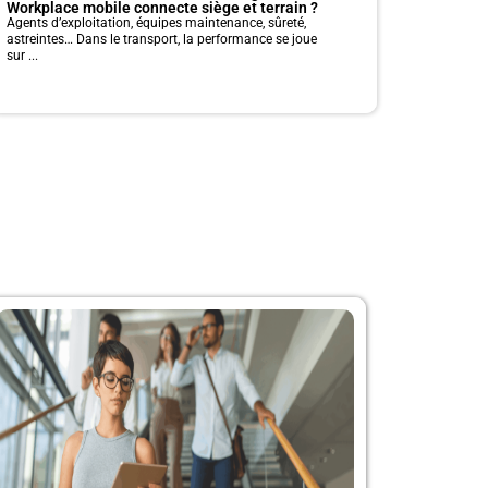
Workplace mobile connecte siège et terrain ?
Agents d’exploitation, équipes maintenance, sûreté,
astreintes… Dans le transport, la performance se joue
sur ...