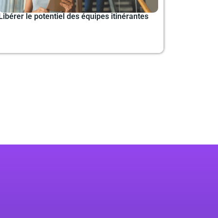
Libérer le potentiel des équipes itinérantes