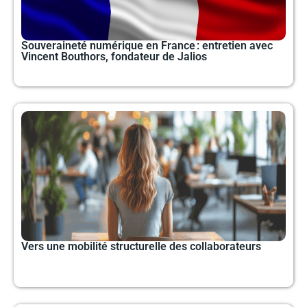
Souveraineté numérique en France : entretien avec
Vincent Bouthors, fondateur de Jalios
Vers une mobilité structurelle des collaborateurs