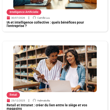
Intelligence Artificielle
30/07/2026
Camille Luu
IA et intelligence collective : quels bénéfices pour
l’entreprise ?
Retail
23/12/2025
Halimata Ba
Retail et Intranet : créer du lien entre le siège et vos
magasins