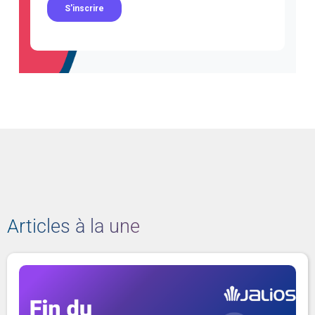
Articles à la une