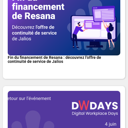
Fin du financement de Resana : découvrez l’offre de
continuité de service de Jalios