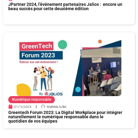
JPartner 2024, l’événement partenaires Jalios : encore un
beau succès pour cette deuxième édition
Numérique responsable
01/12/2023
Mathilde Sullet
Greentech Forum 2023: La Digital Workplace pour intégrer
naturellement le numérique responsable dans le
quotidien de vos équipes