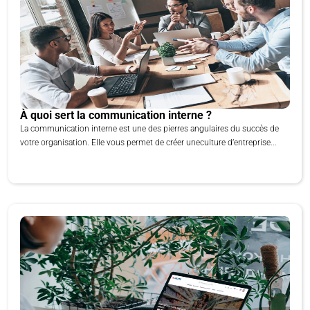
À quoi sert la communication interne ?
La communication interne est une des pierres angulaires du succès de
votre organisation. Elle vous permet de créer uneculture d’entreprise...