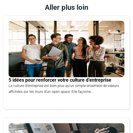
Aller plus loin
5 idées pour renforcer votre culture d’entreprise
La culture d’entreprise est bien plus qu’un simple ensemble de valeurs
affichées sur les murs d’un open space. Elle façonne...