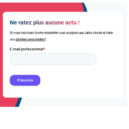
Ne ratez plus aucune actu !
En vous inscrivant à notre newsletter vous acceptez que Jalios stocke et traite
vos
données personnelles*
.