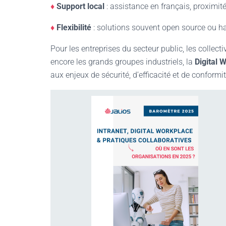
♦
Support local
: assistance en français, proximit
♦
Flexibilité
: solutions souvent open source ou h
Pour les entreprises du secteur public, les collecti
encore les grands groupes industriels, la
Digital 
aux enjeux de sécurité, d’efficacité et de conformit