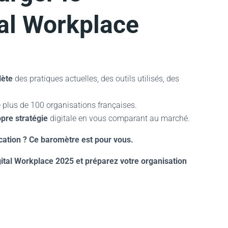
al Workplace
lète
des pratiques actuelles, des outils utilisés, des
 plus de 100 organisations françaises.
opre stratégie
digitale en vous comparant au marché.
ation ? Ce baromètre est pour vous.
ital Workplace 2025 et préparez votre organisation