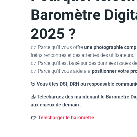
Baromètre Digit
2025 ?
👉 Parce qu’il vous offre
une photographie comp
freins rencontrés et des attentes des utilisateurs.
👉 Parce qu’il est basé sur des données issues de
👉 Parce qu’il vous aidera à
positionner votre pr
🎯
Vous êtes DSI, DRH ou responsable communic
📥
Téléchargez dès maintenant le Baromètre Dig
aux enjeux de demain
:
👉
Télécharger le baromètre