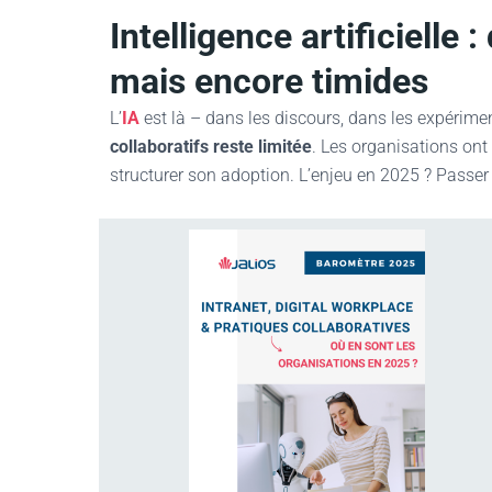
Intelligence artificielle
mais encore timides
L’
IA
est là – dans les discours, dans les expérim
collaboratifs reste limitée
. Les organisations ont
structurer son adoption. L’enjeu en 2025 ? Passer