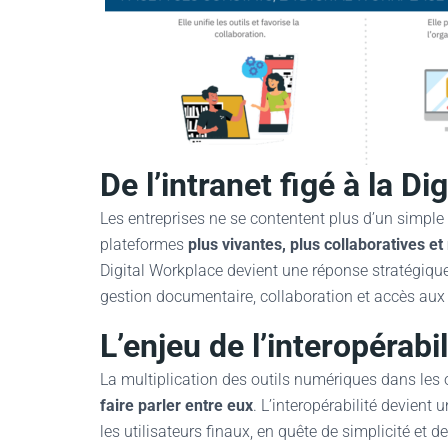
De l’intranet figé à la D
Les entreprises ne se contentent plus d’un simple
plateformes
plus vivantes, plus collaboratives e
Digital Workplace devient une réponse stratégique
gestion documentaire, collaboration et accès aux 
L’enjeu de l’interopérabil
La multiplication des outils numériques dans les 
faire parler entre eux
. L’interopérabilité devient 
les utilisateurs finaux, en quête de simplicité et de