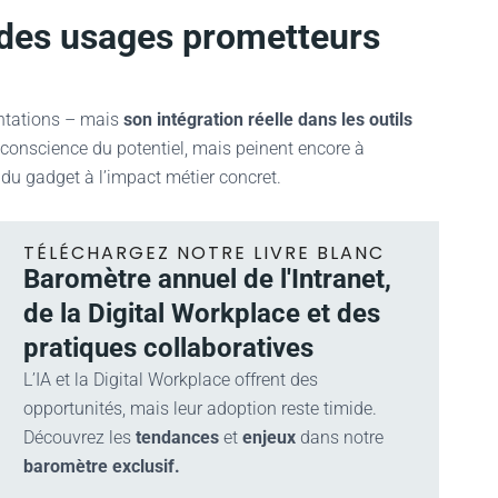
 : des usages prometteurs
entations – mais
son intégration réelle dans les outils
 conscience du potentiel, mais peinent encore à
 du gadget à l’impact métier concret.
TÉLÉCHARGEZ NOTRE LIVRE BLANC
Baromètre annuel de l'Intranet,
de la Digital Workplace et des
pratiques collaboratives
L’IA et la Digital Workplace offrent des
opportunités, mais leur adoption reste timide.
Découvrez les
tendances
et
enjeux
dans notre
baromètre exclusif.