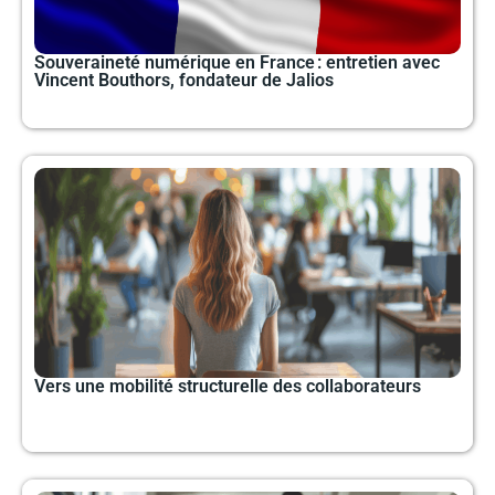
Souveraineté numérique en France : entretien avec
Vincent Bouthors, fondateur de Jalios
Vers une mobilité structurelle des collaborateurs