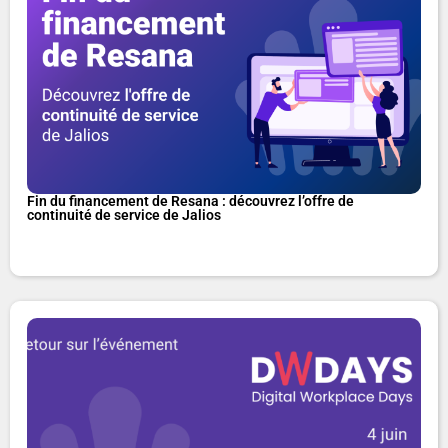
Fin du financement de Resana : découvrez l’offre de
continuité de service de Jalios