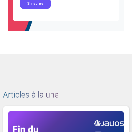
Articles à la une