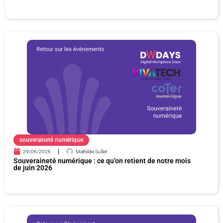
souveraineté numérique
29/06/2026
Mathilde Sullet
Souveraineté numérique : ce qu’on retient de notre mois
de juin 2026