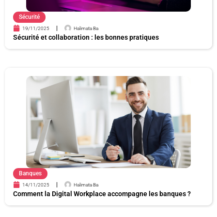
Sécurité
19/11/2025
Halimata Ba
Sécurité et collaboration : les bonnes pratiques
Banques
14/11/2025
Halimata Ba
Comment la Digital Workplace accompagne les banques ?