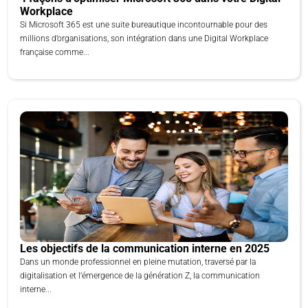
Workplace
Si Microsoft 365 est une suite bureautique incontournable pour des
millions d’organisations, son intégration dans une Digital Workplace
française comme...
Les objectifs de la communication interne en 2025
Dans un monde professionnel en pleine mutation, traversé par la
digitalisation et l’émergence de la génération Z, la communication
interne...