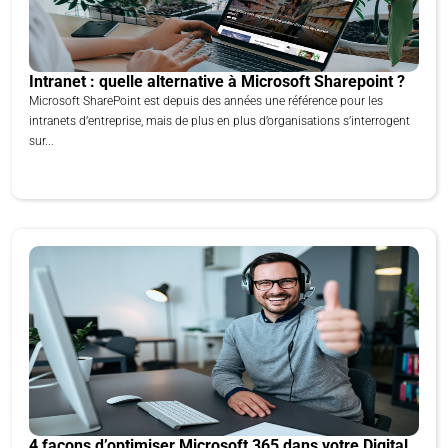
Intranet : quelle alternative à Microsoft Sharepoint ?
Microsoft SharePoint est depuis des années une référence pour les
intranets d’entreprise, mais de plus en plus d’organisations s’interrogent
sur...
4 façons d’optimiser Microsoft 365 dans votre Digital