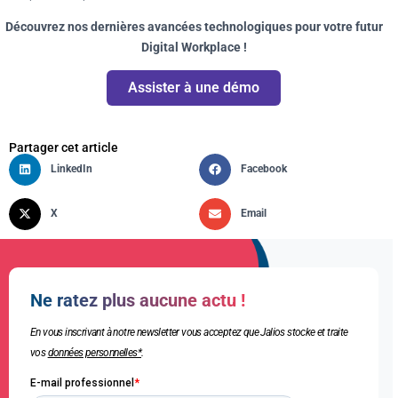
Découvrez nos dernières avancées technologiques pour votre futur
Digital Workplace !
Assister à une démo
Partager cet article
LinkedIn
Facebook
X
Email
Ne ratez plus aucune actu !
En vous inscrivant à notre newsletter vous acceptez que Jalios stocke et traite
vos
données personnelles*
.