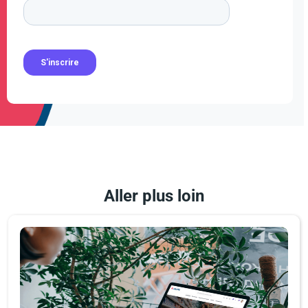
Aller plus loin