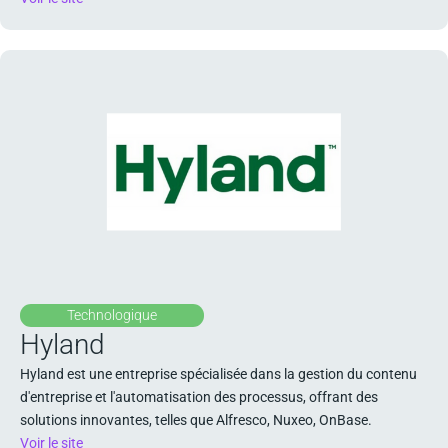
Technologique
Hyland
Hyland est une entreprise spécialisée dans la gestion du contenu
d'entreprise et l'automatisation des processus, offrant des
solutions innovantes, telles que Alfresco, Nuxeo, OnBase.
Voir le site