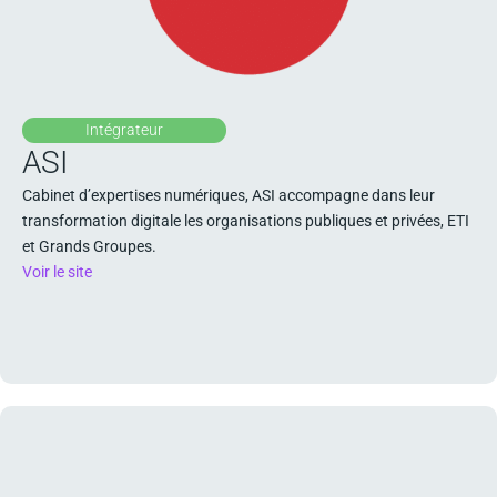
Intégrateur
ASI
Cabinet d’expertises numériques, ASI accompagne dans leur
transformation digitale les organisations publiques et privées, ETI
et Grands Groupes.
Voir le site