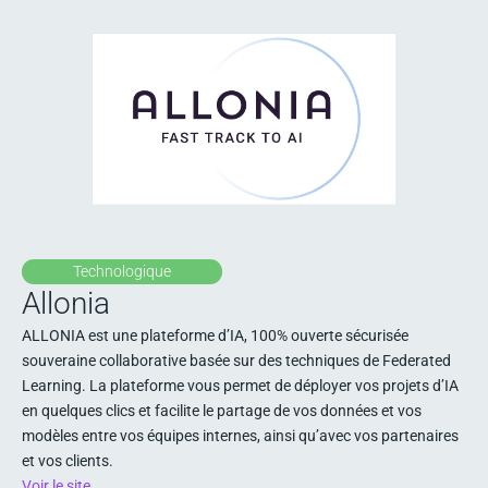
Technologique
Allonia
ALLONIA est une plateforme d’IA, 100% ouverte sécurisée
souveraine collaborative basée sur des techniques de Federated
Learning. La plateforme vous permet de déployer vos projets d’IA
en quelques clics et facilite le partage de vos données et vos
modèles entre vos équipes internes, ainsi qu’avec vos partenaires
et vos clients.
Voir le site