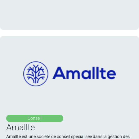
Conseil
Amallte
Amallte est une société de conseil spécialisée dans la gestion des