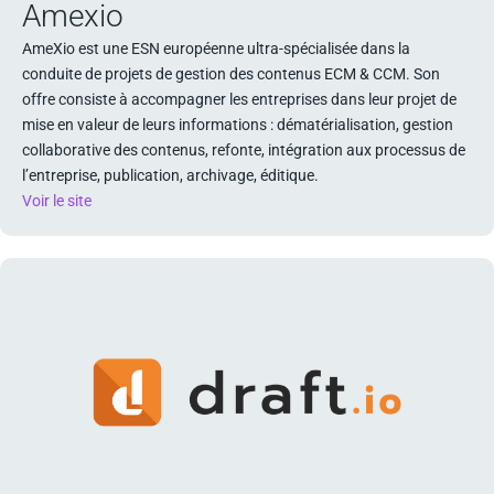
Amexio
AmeXio est une ESN européenne ultra-spécialisée dans la
conduite de projets de gestion des contenus ECM & CCM. Son
offre consiste à accompagner les entreprises dans leur projet de
mise en valeur de leurs informations : dématérialisation, gestion
collaborative des contenus, refonte, intégration aux processus de
l’entreprise, publication, archivage, éditique.
Voir le site