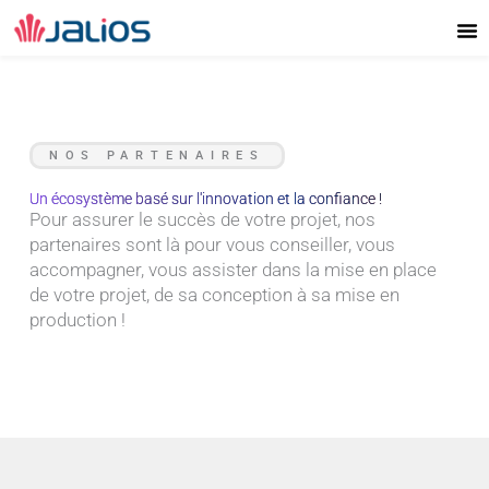
Aller
au
contenu
NOS PARTENAIRES
Un écosystème basé sur l'innovation et la confiance !
Pour assurer le succès de votre projet, nos
partenaires sont là pour vous conseiller, vous
accompagner, vous assister dans la mise en place
de votre projet, de sa conception à sa mise en
production !