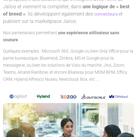
Jalios et viennent la compléter, dans
une logique de « best
of breed »
. Ils développent également des
et
connecteurs
publient sur la marketplace Jalios.
Nos partenariats permettent
une expérience utilisateur sans
couture
.
Quelques exemples : Microsoft 365, Google ou bien Only Office pour la
partie bureautique, Bluemind, Zimbra, MS et Google pour la
messagerie, ou bien les solutions de Visio du marché, Jitsi, Zoom,
Teams, Alcatel Rainbow, et encore Blueway pour MDM BPM, Efficy
CRM, Hyland Alfresco Nuxeo, Nextcloud, Box, etc …