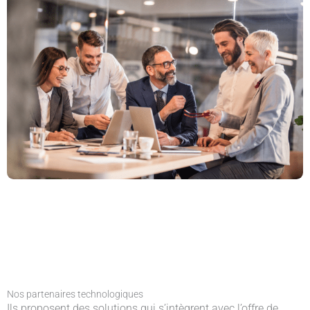
Nos partenaires
technologiques
Ils proposent des solutions qui s’intègrent avec l’offre de