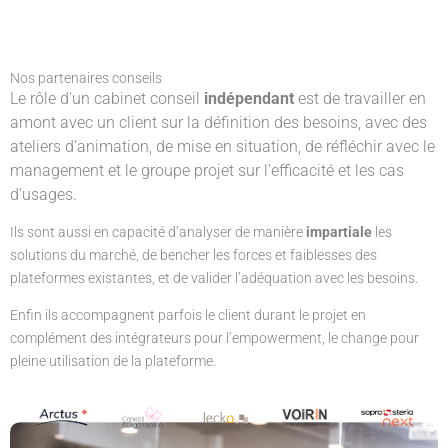
Nos partenaires
conseils
Le rôle d’un cabinet conseil
indépendant
est de travailler en
amont avec un client sur la définition des besoins, avec des
ateliers d’animation, de mise en situation, de réfléchir avec le
management et le groupe projet sur l’efficacité et les cas
d’usages.
Ils sont aussi en capacité d’analyser de manière
impartiale
les
solutions du marché, de bencher les forces et faiblesses des
plateformes existantes, et de valider l’adéquation avec les besoins.
Enfin ils accompagnent parfois le client durant le projet en
complément des intégrateurs pour l’empowerment, le change pour
pleine utilisation de la plateforme.