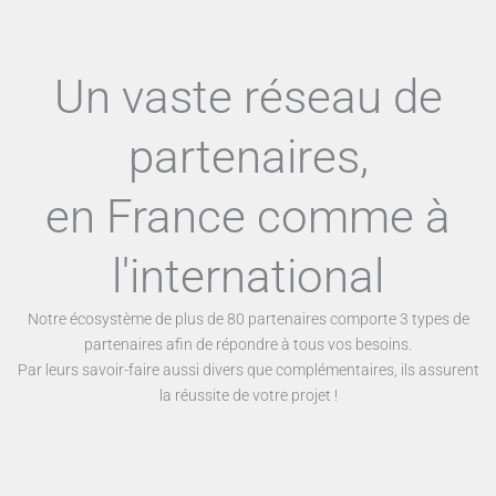
Un vaste réseau de
partenaires,
en France comme à
l'international
Notre écosystème de plus de 80 partenaires comporte 3 types de
partenaires afin de répondre à tous vos besoins.
Par leurs savoir-faire aussi divers que complémentaires, ils assurent
la réussite de votre projet !