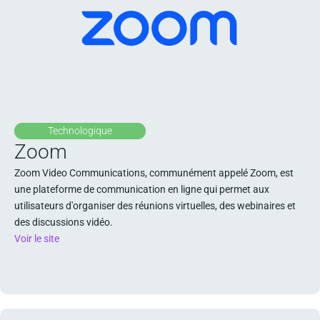
Technologique
Zoom
Zoom Video Communications, communément appelé Zoom, est
une plateforme de communication en ligne qui permet aux
utilisateurs d'organiser des réunions virtuelles, des webinaires et
des discussions vidéo.
Voir le site