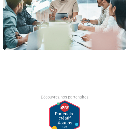
Découvrez nos partenaires