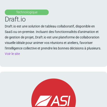
Technologique
Draft.io
Draft.io est une solution de tableau collaboratif, disponible en
SaaS ou on-premise. Incluant des fonctionnalités d'animation et
de gestion de projet, Draft.io est une plateforme de collaboration
visuelle idéale pour animer vos réunions et ateliers, favoriser
l'intelligence collective et prendre les bonnes décisions à plusieurs.
Voir le site