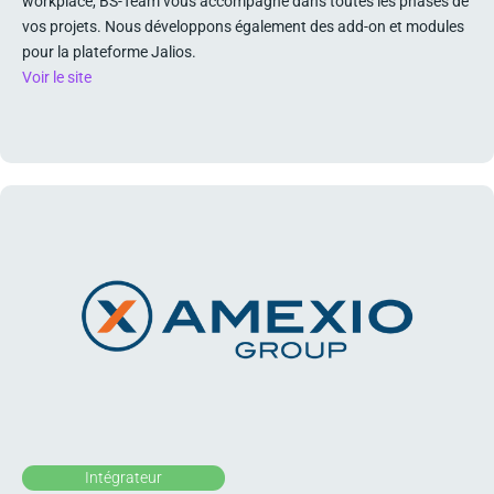
workplace, BS-Team vous accompagne dans toutes les phases de
vos projets. Nous développons également des add-on et modules
pour la plateforme Jalios.
Voir le site
Intégrateur