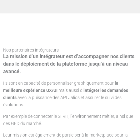
Nos partenaires
intégrateurs
La mission d’un intégrateur est d’accompagner nos clients
dans le déploiement de la plateforme jusqu’à un niveau
avancé.
Ils sont en capacité de personnaliser graphiquement pour
la
meilleure expérience UX/UI
mais aussi d’
intégrer les demandes
clients
avec la puissance des API Jalios et assurer le suivi des
évolutions.
Par exemple de connecter le SI RH, l’environnement métier, ainsi que
des GED du marché.
Leur mission est également de participer à la marketplace pour la