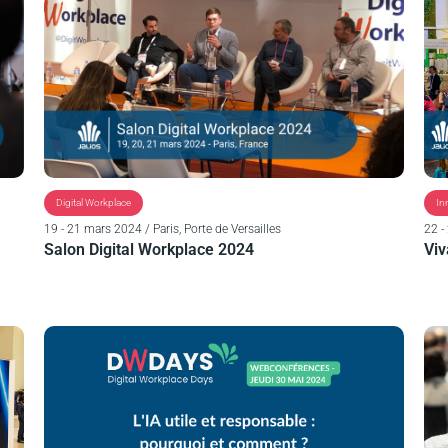
Digital Workplace
In
19 - 21 mars 2024 / Paris, Porte de Versailles
22 -
Salon Digital Workplace 2024
Viv