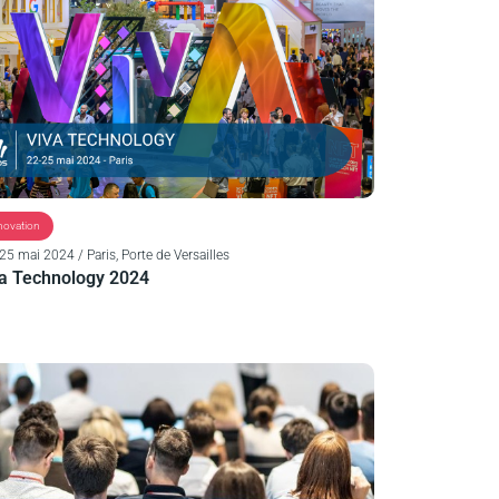
novation
 25 mai 2024 / Paris, Porte de Versailles
a Technology 2024