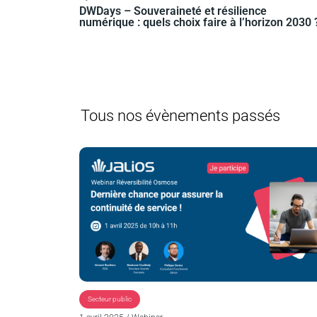
DWDays – Souveraineté et résilience
numérique : quels choix faire à l’horizon 2030 
Tous nos évènements passés
Secteur public