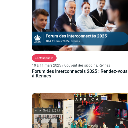
Secteur public
10 & 11 mars 2025 / Couvent des jacobins, Rennes
Forum des interconnectés 2025 : Rendez-vous
à Rennes