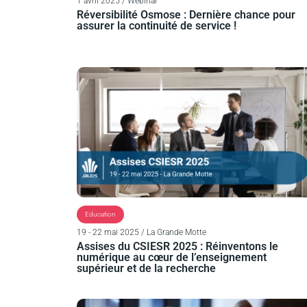
1 avril 2025 / Webinar
Réversibilité Osmose : Dernière chance pour
assurer la continuité de service !
Education
19 - 22 mai 2025 / La Grande Motte
Assises du CSIESR 2025 : Réinventons le
numérique au cœur de l’enseignement
supérieur et de la recherche