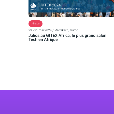
Afrique
29 - 31 mai 2024 / Marrakech, Maroc
Jalios au GITEX Africa, le plus grand salon
Tech en Afrique