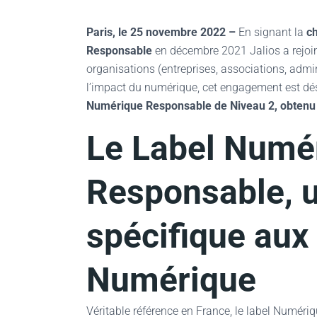
Paris, le 25 novembre 2022 –
En signant la
c
Responsable
en décembre 2021 Jalios a rejoi
organisations (entreprises, associations, admini
l’impact du numérique, cet engagement est d
Numérique Responsable de Niveau 2, obtenu
Le Label Numé
Responsable, u
spécifique aux
Numérique
Véritable référence en France, le label Numéri