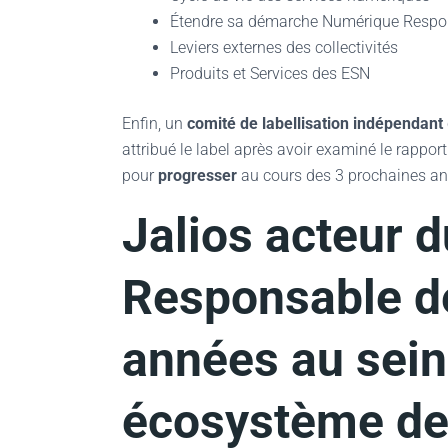
Étendre sa démarche Numérique Respo
Leviers externes des collectivités
Produits et Services des ESN
Enfin, un
comité de labellisation indépendant
attribué le label après avoir examiné le rappor
pour
progresser
au cours des 3 prochaines an
Jalios acteur 
Responsable de
années au sein
écosystème de 