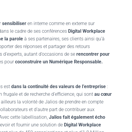
r
sensibiliser
en interne comme en externe sur
, dans le cadre de ses conférences
Digital Workplace
e la parole
à ses partenaires, ses clients ainsi qu’à
porter des réponses et partager des retours
rs d’experts, autant d’occasions de se
rencontrer pour
tes pour
coconstruire un Numérique Responsable.
s est
dans la continuité des valeurs de l’entreprise
:
n frugale et de recherche d’efficience, qui sont
au cœur
 ailleurs la volonté de Jalios de prendre en compte
collaborateurs et d’autre part de contribuer aux
vec cette labellisation,
Jalios fait également écho
voir et fournir une solution de
Digital Workplace