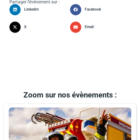
Partager l'évènement sur :
LinkedIn
Facebook
X
Email
Zoom sur nos évènements :