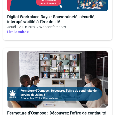
Digital Workplace Days : Souveraineté, sécurité,
interopérabilité à l’ère de l’IA
Jeudi 12 juin 2025 / Webconférences
Lire la suite >
Fermeture d’Osmose : Découvrez l’offre de continuité