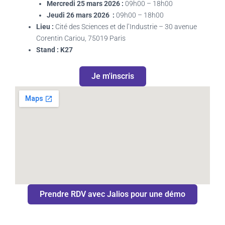
Mercredi 25 mars 2026 :
09h00 – 18h00
Jeudi 26 mars 2026 :
09h00 – 18h00
Lieu :
Cité des Sciences et de l’Industrie – 30 avenue
Corentin Cariou, 75019 Paris
Stand : K27
Je m'inscris
Prendre RDV avec Jalios pour une démo