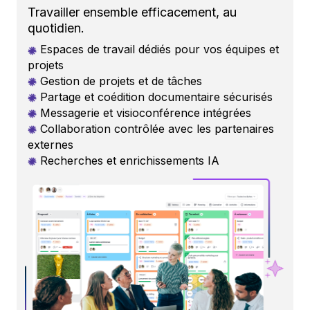
Travailler ensemble efficacement, au
quotidien.
Espaces de travail dédiés pour vos équipes et
projets
Gestion de projets et de tâches
Partage et coédition documentaire sécurisés
Messagerie et visioconférence intégrées
Collaboration contrôlée avec les partenaires
externes
Recherches et enrichissements
IA