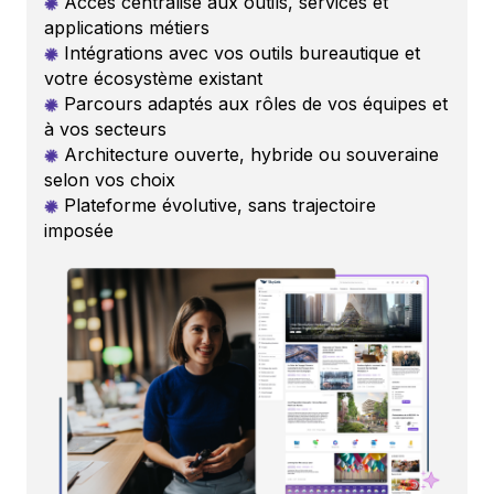
Accès centralisé aux outils, services et
applications métiers
Intégrations avec vos outils bureautique et
votre écosystème existant
Parcours adaptés aux rôles de vos équipes et
à vos secteurs
Architecture ouverte, hybride ou souveraine
selon vos choix
Plateforme évolutive, sans trajectoire
imposée