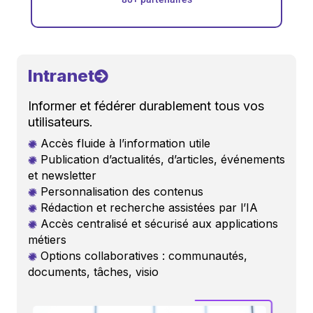
Intranet
Informer et fédérer durablement tous vos
utilisateurs.
Accès fluide à l’information utile
Publication d’actualités, d’articles, événements
et newsletter
Personnalisation des contenus
Rédaction et recherche assistées par l’IA
Accès centralisé et sécurisé aux applications
métiers
Options collaboratives : communautés,
documents, tâches, visio