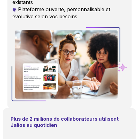
existants
Plateforme ouverte, personnalisable et
évolutive selon vos besoins
Plus de 2 millions de collaborateurs utilisent
Jalios au quotidien