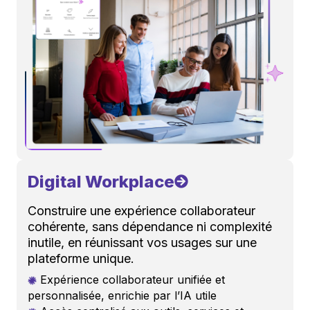
Digital Workplace
Construire une expérience collaborateur
cohérente, sans dépendance ni complexité
inutile, en réunissant vos usages sur une
plateforme unique.
Expérience collaborateur unifiée et
personnalisée, enrichie par l’IA utile