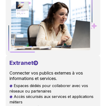
Extranet
Connecter vos publics externes à vos
informations et services.
Espaces dédiés pour collaborer avec vos
réseaux ou partenaires
Accès sécurisés aux services et applications
métiers