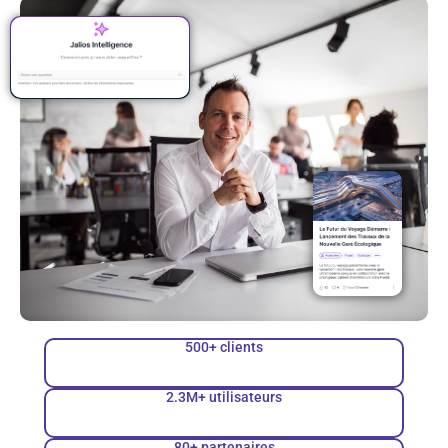
500+ clients
2.3M+ utilisateurs
80+ partenaires