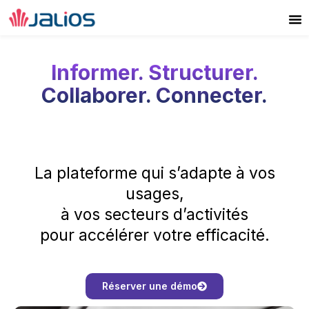
Aller
au
contenu
Informer. Structurer.
Collaborer. Connecter.
La plateforme qui s’adapte à vos
usages,
à vos secteurs d’activités
pour accélérer votre efficacité.
Réserver une démo