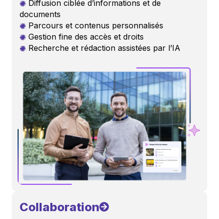
Diffusion ciblée d’informations et de
documents
Parcours et contenus personnalisés
Gestion fine des accès et droits
Recherche et rédaction assistées par l’IA
Collaboration