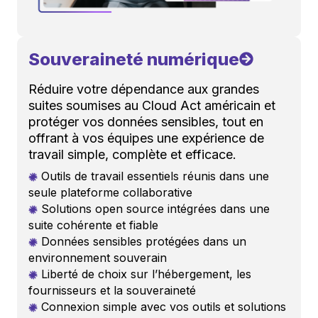
Souveraineté numérique
Réduire votre dépendance aux grandes
suites soumises au Cloud Act américain et
protéger vos données sensibles, tout en
offrant à vos équipes une expérience de
travail simple, complète et efficace.
Outils de travail essentiels réunis dans une
seule plateforme collaborative
Solutions open source intégrées dans une
suite cohérente et fiable
Données sensibles protégées dans un
environnement souverain
Liberté de choix sur l’hébergement, les
fournisseurs et la souveraineté
Connexion simple avec vos outils et solutions