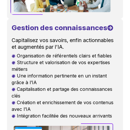
Gestion des connaissances
Capitalisez vos savoirs, enfin actionnables
et augmentés par l’IA.
Organisation de référentiels clairs et fiables
Structure et valorisation de vos expertises
métiers
Une information pertinente en un instant
grâce à l’IA
Capitalisation et partage des connaissances
clés
Création et enrichissement de vos contenus
avec l’IA
Intégration facilitée des nouveaux arrivants