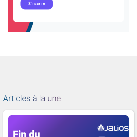
Articles à la une