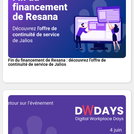
Fin du financement de Resana : découvrez l’offre de
continuité de service de Jalios