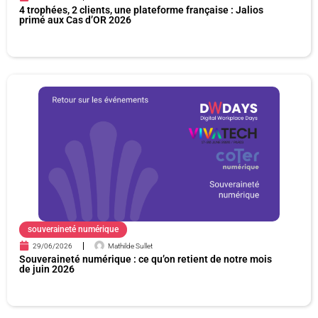
4 trophées, 2 clients, une plateforme française : Jalios
primé aux Cas d’OR 2026
souveraineté numérique
29/06/2026
Mathilde Sullet
Souveraineté numérique : ce qu’on retient de notre mois
de juin 2026