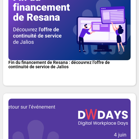
Fin du financement de Resana : découvrez l’offre de
continuité de service de Jalios