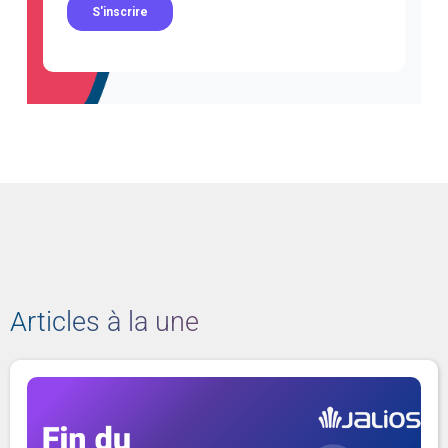
Articles à la une