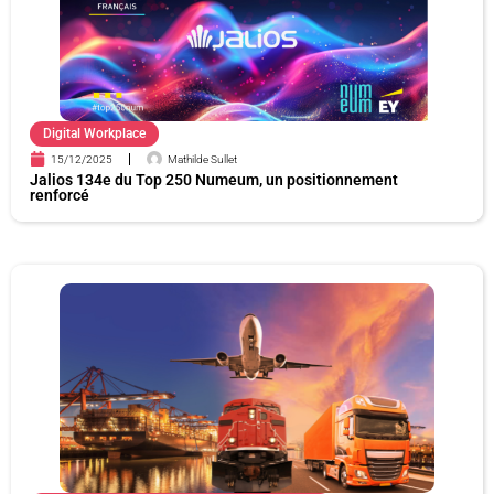
Digital Workplace
15/12/2025
Mathilde Sullet
Jalios 134e du Top 250 Numeum, un positionnement
renforcé