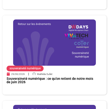
souveraineté numérique
29/06/2026
Mathilde Sullet
Souveraineté numérique : ce qu’on retient de notre mois
de juin 2026