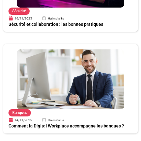
Sécurité
19/11/2025
Halimata Ba
Sécurité et collaboration : les bonnes pratiques
Banques
14/11/2025
Halimata Ba
Comment la Digital Workplace accompagne les banques ?