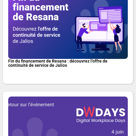
Fin du financement de Resana : découvrez l’offre de
continuité de service de Jalios