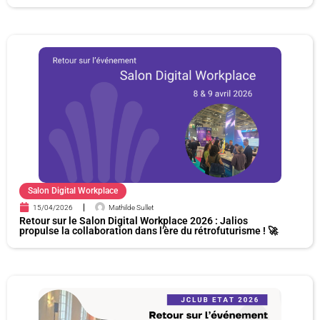
Salon Digital Workplace
15/04/2026
Mathilde Sullet
Retour sur le Salon Digital Workplace 2026 : Jalios
propulse la collaboration dans l’ère du rétrofuturisme ! 🚀