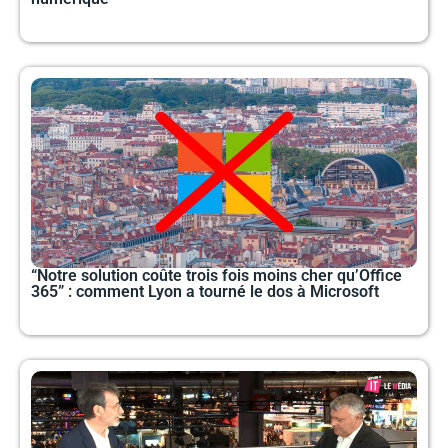
“Notre solution coûte trois fois moins cher qu’Office
365” : comment Lyon a tourné le dos à Microsoft