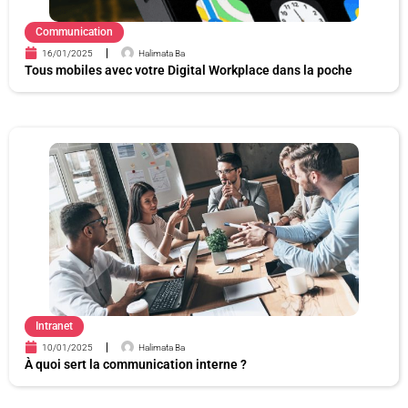
Communication
16/01/2025
Halimata Ba
Tous mobiles avec votre Digital Workplace dans la poche
Intranet
10/01/2025
Halimata Ba
À quoi sert la communication interne ?