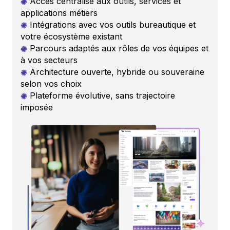
Accès centralisé aux outils, services et
applications métiers
Intégrations avec vos outils bureautique et
votre écosystème existant
Parcours adaptés aux rôles de vos équipes et
à vos secteurs
Architecture ouverte, hybride ou souveraine
selon vos choix
Plateforme évolutive, sans trajectoire
imposée