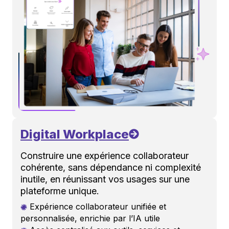
Digital Workplace
Construire une expérience collaborateur
cohérente, sans dépendance ni complexité
inutile, en réunissant vos usages sur une
plateforme unique.
Expérience collaborateur unifiée et
personnalisée, enrichie par l’IA utile