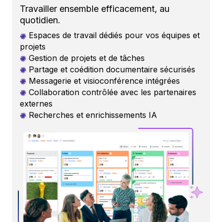
Travailler ensemble efficacement, au
quotidien.
Espaces de travail dédiés pour vos équipes et
projets
Gestion de projets et de tâches
Partage et coédition documentaire sécurisés
Messagerie et visioconférence intégrées
Collaboration contrôlée avec les partenaires
externes
Recherches et enrichissements
IA