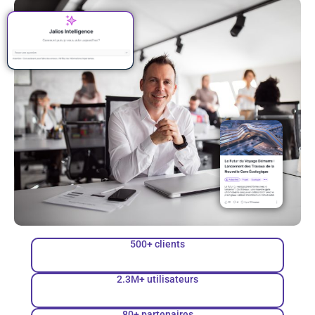
500+ clients
2.3M+ utilisateurs
80+ partenaires