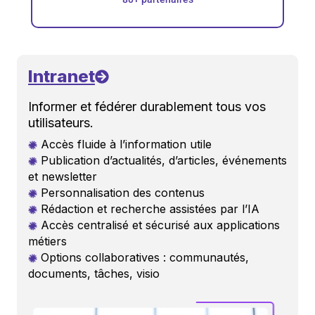
Intranet
Informer et fédérer durablement tous vos
utilisateurs.
Accès fluide à l’information utile
Publication d’actualités, d’articles, événements
et newsletter
Personnalisation des contenus
Rédaction et recherche assistées par l’IA
Accès centralisé et sécurisé aux applications
métiers
Options collaboratives : communautés,
documents, tâches, visio