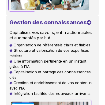
Gestion des connaissances
Capitalisez vos savoirs, enfin actionnables
et augmentés par l’IA.
Organisation de référentiels clairs et fiables
Structure et valorisation de vos expertises
métiers
Une information pertinente en un instant
grâce à l’IA
Capitalisation et partage des connaissances
clés
Création et enrichissement de vos contenus
avec l’IA
Intégration facilitée des nouveaux arrivants