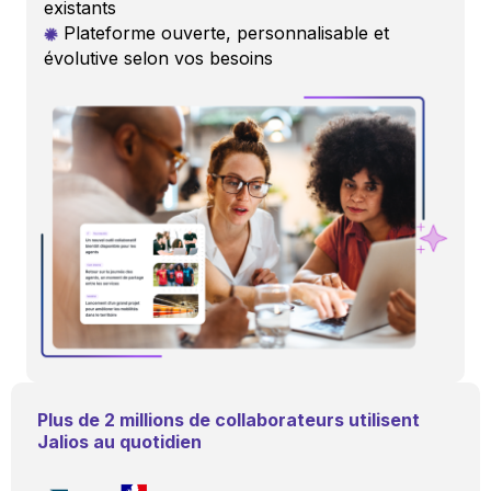
existants
Plateforme ouverte, personnalisable et
évolutive selon vos besoins
Plus de 2 millions de collaborateurs utilisent
Jalios au quotidien