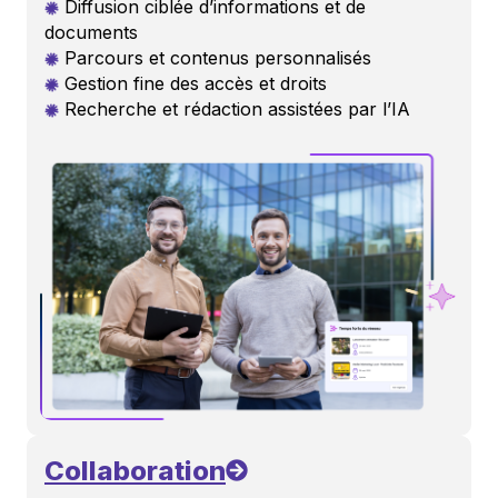
Diffusion ciblée d’informations et de
documents
Parcours et contenus personnalisés
Gestion fine des accès et droits
Recherche et rédaction assistées par l’IA
Collaboration