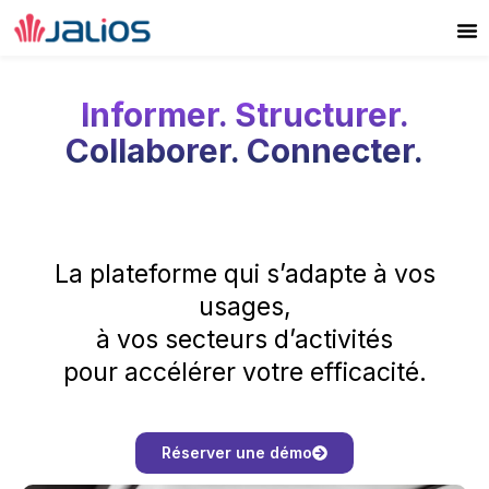
Aller
au
contenu
Informer. Structurer.
Collaborer. Connecter.
La plateforme qui s’adapte à vos
usages,
à vos secteurs d’activités
pour accélérer votre efficacité.
Réserver une démo