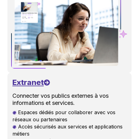
Extranet
Connecter vos publics externes à vos
informations et services.
Espaces dédiés pour collaborer avec vos
réseaux ou partenaires
Accès sécurisés aux services et applications
métiers