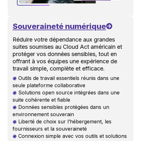
Souveraineté numérique
Réduire votre dépendance aux grandes
suites soumises au Cloud Act américain et
protéger vos données sensibles, tout en
offrant à vos équipes une expérience de
travail simple, complète et efficace.
Outils de travail essentiels réunis dans une
seule plateforme collaborative
Solutions open source intégrées dans une
suite cohérente et fiable
Données sensibles protégées dans un
environnement souverain
Liberté de choix sur l’hébergement, les
fournisseurs et la souveraineté
Connexion simple avec vos outils et solutions